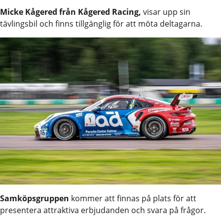
Micke Kågered från Kågered Racing,
visar upp sin
tävlingsbil och finns tillgänglig för att möta deltagarna.
Samköpsgruppen
kommer att finnas på plats för att
presentera attraktiva erbjudanden och svara på frågor.