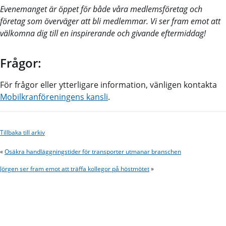
Evenemanget är öppet för både våra medlemsföretag och
företag som överväger att bli medlemmar. Vi ser fram emot att
välkomna dig till en inspirerande och givande eftermiddag!
Frågor:
För frågor eller ytterligare information, vänligen kontakta
Mobilkranföreningens kansli
.
Tillbaka till arkiv
«
Osäkra handläggningstider för transporter utmanar branschen
Jörgen ser fram emot att träffa kollegor på höstmötet
»