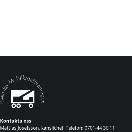
Kontakta oss
Mattias Josefsson, kanslichef, Telefon:
0701-44 36 11