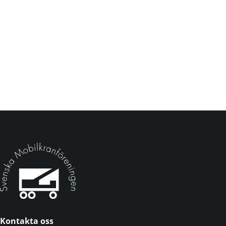
Kontakta oss