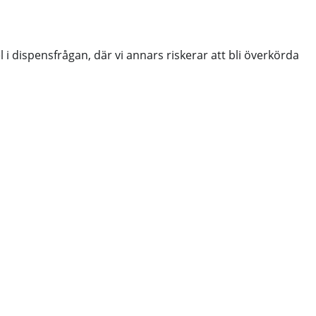
 i dispensfrågan, där vi annars riskerar att bli överkörda