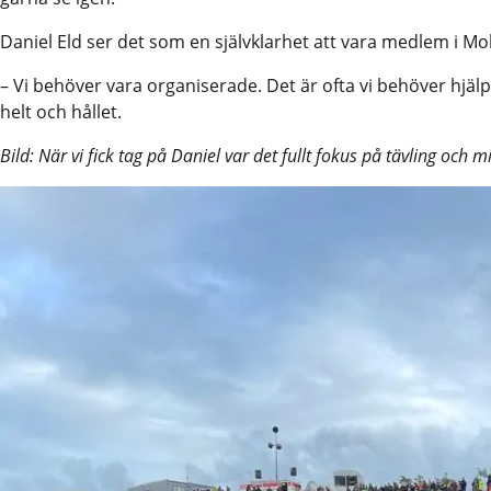
Daniel Eld ser det som en självklarhet att vara medlem i M
– Vi behöver vara organiserade. Det är ofta vi behöver hjälp
helt och hållet.
Bild: När vi fick tag på Daniel var det fullt fokus på tävling och 