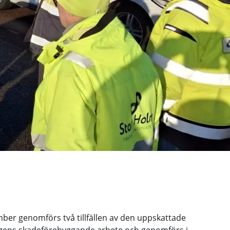
ber genomförs två tillfällen av den uppskattade