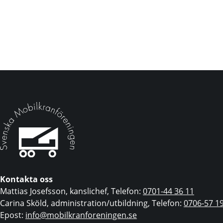
Kontakta oss
Mattias Josefsson, kanslichef, Telefon:
0701-44 36 11
Carina Sköld, administration/utbildning, Telefon:
0706-57 1
Epost:
info@mobilkranforeningen.se