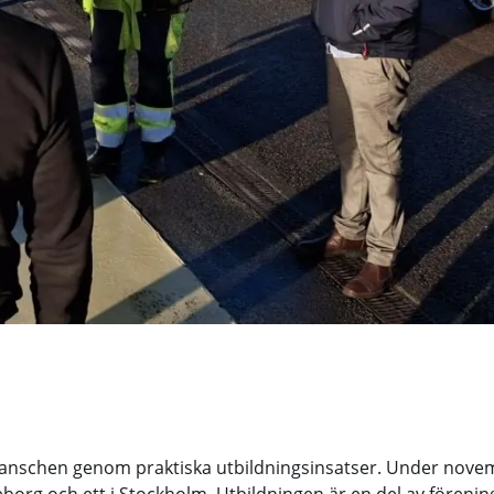
branschen genom praktiska utbildningsinsatser. Under novem